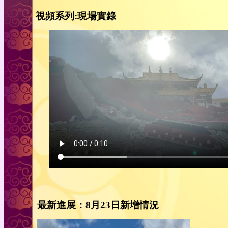
視頻系列:現場實錄
最新進展：8月23日新增情況